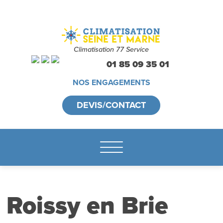
Climatisation 77 Service
01 85 09 35 01
NOS ENGAGEMENTS
DEVIS/CONTACT
Roissy en Brie