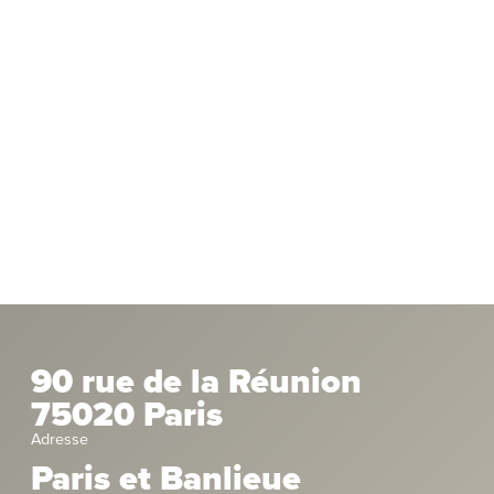
90 rue de la Réunion
75020 Paris
Adresse
Paris et Banlieue