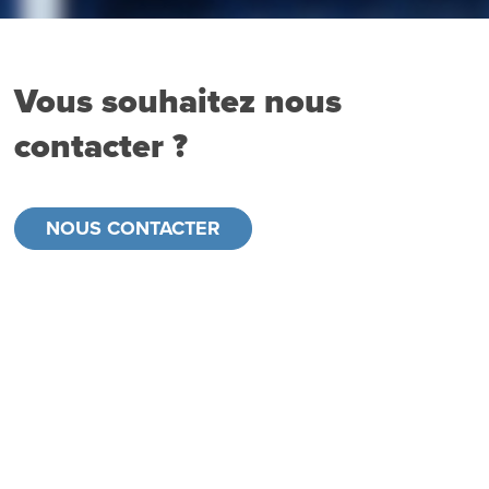
Vous souhaitez nous
contacter ?
NOUS CONTACTER