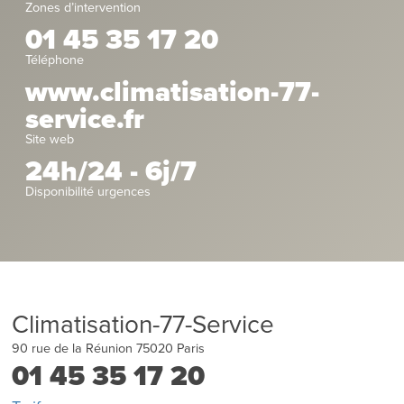
Zones d’intervention
01 45 35 17 20
Téléphone
www.climatisation-77-
service.fr
Site web
24h/24 - 6j/7
Disponibilité urgences
Climatisation-77-Service
90 rue de la Réunion
75020
Paris
01 45 35 17 20