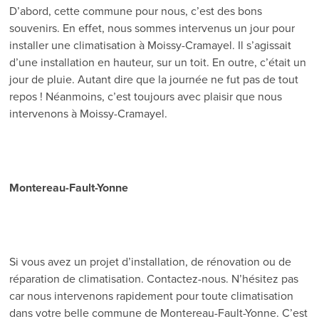
D’abord, cette commune pour nous, c’est des bons
souvenirs. En effet, nous sommes intervenus un jour pour
installer une climatisation à Moissy-Cramayel. Il s’agissait
d’une installation en hauteur, sur un toit. En outre, c’était un
jour de pluie. Autant dire que la journée ne fut pas de tout
repos ! Néanmoins, c’est toujours avec plaisir que nous
intervenons à Moissy-Cramayel.
Montereau-Fault-Yonne
Si vous avez un projet d’installation, de rénovation ou de
réparation de climatisation. Contactez-nous. N’hésitez pas
car nous intervenons rapidement pour toute climatisation
dans votre belle commune de Montereau-Fault-Yonne. C’est