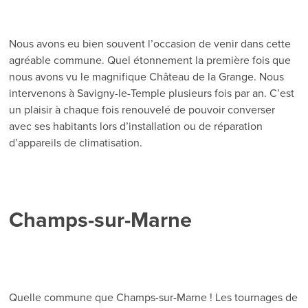
Nous avons eu bien souvent l’occasion de venir dans cette
agréable commune. Quel étonnement la première fois que
nous avons vu le magnifique Château de la Grange. Nous
intervenons à Savigny-le-Temple plusieurs fois par an. C’est
un plaisir à chaque fois renouvelé de pouvoir converser
avec ses habitants lors d’installation ou de réparation
d’appareils de climatisation.
Champs-sur-Marne
Quelle commune que Champs-sur-Marne ! Les tournages de