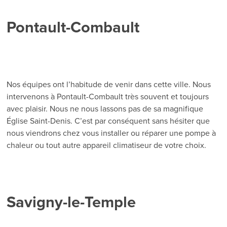
Pontault-Combault
Nos équipes ont l’habitude de venir dans cette ville. Nous
intervenons à Pontault-Combault très souvent et toujours
avec plaisir. Nous ne nous lassons pas de sa magnifique
Église Saint-Denis. C’est par conséquent sans hésiter que
nous viendrons chez vous installer ou réparer une pompe à
chaleur ou tout autre appareil climatiseur de votre choix.
Savigny-le-Temple