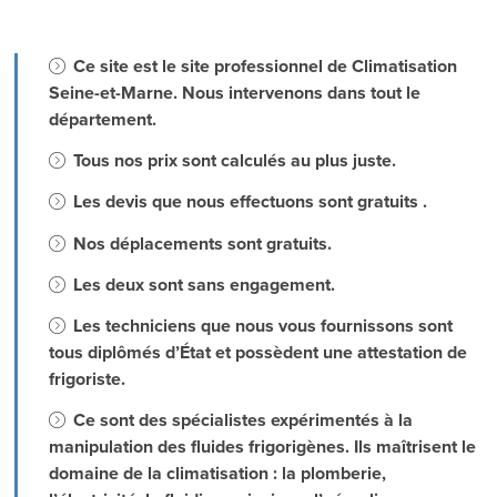
Ce site est le site professionnel de Climatisation
Seine-et-Marne. Nous intervenons dans tout le
département.
Tous nos prix sont calculés au plus juste.
Les devis que nous effectuons sont gratuits .
Nos déplacements sont gratuits.
Les deux sont sans engagement.
Les techniciens que nous vous fournissons sont
tous diplômés d’État et possèdent une attestation de
frigoriste.
Ce sont des spécialistes expérimentés à la
manipulation des fluides frigorigènes. Ils maîtrisent le
domaine de la climatisation : la plomberie,