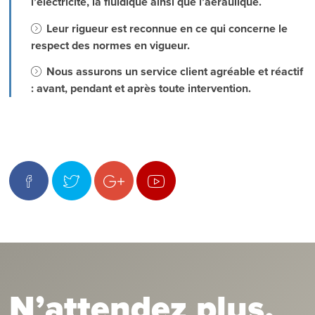
l’électricité, la fluidique ainsi que l’aéraulique.
Leur rigueur est reconnue en ce qui concerne le
respect des normes en vigueur.
Nous assurons un service client agréable et réactif
: avant, pendant et après toute intervention.
N’attendez plus,