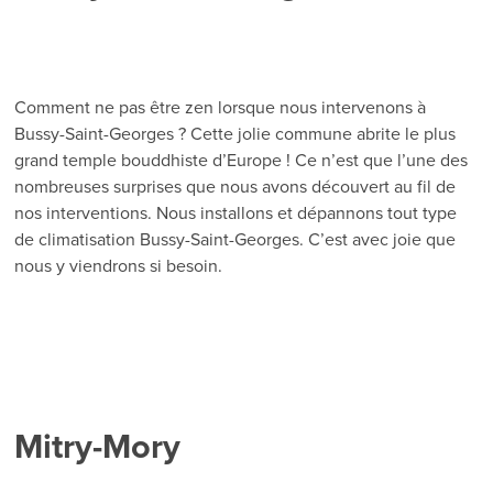
Comment ne pas être zen lorsque nous intervenons à
Bussy-Saint-Georges ? Cette jolie commune abrite le plus
grand temple bouddhiste d’Europe ! Ce n’est que l’une des
nombreuses surprises que nous avons découvert au fil de
nos interventions. Nous installons et dépannons tout type
de climatisation Bussy-Saint-Georges. C’est avec joie que
nous y viendrons si besoin.
Mitry-Mory