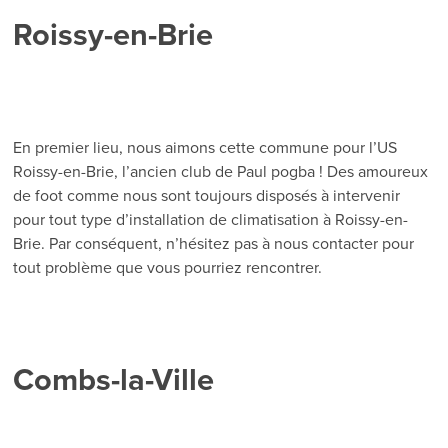
Roissy-en-Brie
En premier lieu, nous aimons cette commune pour l’US
Roissy-en-Brie, l’ancien club de Paul pogba ! Des amoureux
de foot comme nous sont toujours disposés à intervenir
pour tout type d’installation de climatisation à Roissy-en-
Brie. Par conséquent, n’hésitez pas à nous contacter pour
tout problème que vous pourriez rencontrer.
Combs-la-Ville