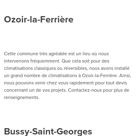
Ozoir-la-Ferrière
Cette commune très agréable est un lieu où nous
intervenons fréquemment. Que cela soit pour des
climatisations classiques ou réversibles, nous avons installé
un grand nombre de climatisations à Ozoir-la-Ferrière. Ainsi,
nous pouvons venir chez vous rapidement pour tout devis
concernant un de vos projets. Contactez-nous pour plus de
renseignements.
Bussy-Saint-Georges