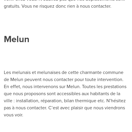
gratuits. Vous ne risquez donc rien à nous contacter.
Melun
Les melunais et melunaises de cette charmante commune
de Melun peuvent nous contacter pour toute intervention.
En effet, nous intervenons sur Melun. Toutes les prestations
que nous proposons sont accessibles aux habitants de la
ville : installation, réparation, bilan thermique etc. N’hésitez
pas à nous contacter. C’est avec plaisir que nous viendrons
vous voir.