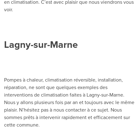
en climatisation. C’est avec plaisir que nous viendrons vous
voir.
Lagny-sur-Marne
Pompes à chaleur, climatisation réversible, installation,
réparation, ne sont que quelques exemples des
interventions de climatisation faites à Lagny-sur-Marne.
Nous y allons plusieurs fois par an et toujours avec le même
plaisir. N’hésitez pas à nous contacter à ce sujet. Nous
sommes prêts à intervenir rapidement et efficacement sur
cette commune.