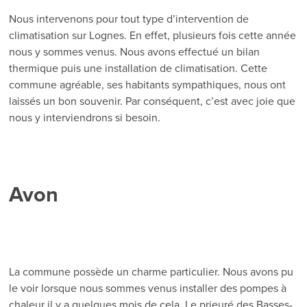
Nous intervenons pour tout type d’intervention de
climatisation sur Lognes. En effet, plusieurs fois cette année
nous y sommes venus. Nous avons effectué un bilan
thermique puis une installation de climatisation. Cette
commune agréable, ses habitants sympathiques, nous ont
laissés un bon souvenir. Par conséquent, c’est avec joie que
nous y interviendrons si besoin.
Avon
La commune possède un charme particulier. Nous avons pu
le voir lorsque nous sommes venus installer des pompes à
chaleur il y a quelques mois de cela. Le prieuré des Basses-