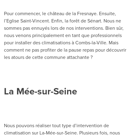
Pour commencer, le château de la Fresnaye. Ensuite,
l’Eglise Saint-Vincent. Enfin, la forêt de Sénart. Nous ne
sommes pas ennuyés lors de nos interventions. Bien sûr,
nous venons principalement en tant que professionnels
pour installer des climatisations à Combs-la-Ville. Mais
comment ne pas profiter de la pause repas pour découvrir
les atours de cette commune attachante ?
La Mée-sur-Seine
Nous pouvons réaliser tout type d’intervention de
climatisation sur La-Mée-sur-Seine. Plusieurs fois, nous