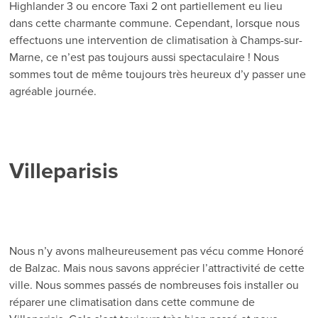
Highlander 3 ou encore Taxi 2 ont partiellement eu lieu
dans cette charmante commune. Cependant, lorsque nous
effectuons une intervention de climatisation à Champs-sur-
Marne, ce n’est pas toujours aussi spectaculaire ! Nous
sommes tout de même toujours très heureux d’y passer une
agréable journée.
Villeparisis
Nous n’y avons malheureusement pas vécu comme Honoré
de Balzac. Mais nous savons apprécier l’attractivité de cette
ville. Nous sommes passés de nombreuses fois installer ou
réparer une climatisation dans cette commune de