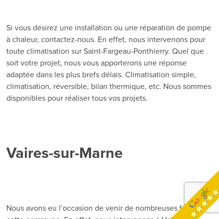
Si vous désirez une installation ou une réparation de pompe
à chaleur, contactez-nous. En effet, nous intervenons pour
toute climatisation sur Saint-Fargeau-Ponthierry. Quel que
soit votre projet, nous vous apporterons une réponse
adaptée dans les plus brefs délais. Climatisation simple,
climatisation, réversible, bilan thermique, etc. Nous sommes
disponibles pour réaliser tous vos projets.
Vaires-sur-Marne
Nous avons eu l’occasion de venir de nombreuses fois dans