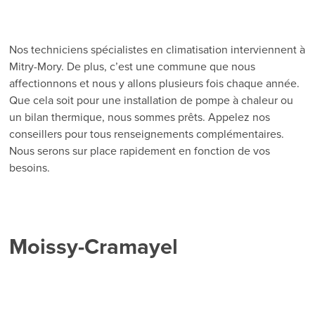
Nos techniciens spécialistes en climatisation interviennent à
Mitry-Mory. De plus, c’est une commune que nous
affectionnons et nous y allons plusieurs fois chaque année.
Que cela soit pour une installation de pompe à chaleur ou
un bilan thermique, nous sommes prêts. Appelez nos
conseillers pour tous renseignements complémentaires.
Nous serons sur place rapidement en fonction de vos
besoins.
Moissy-Cramayel