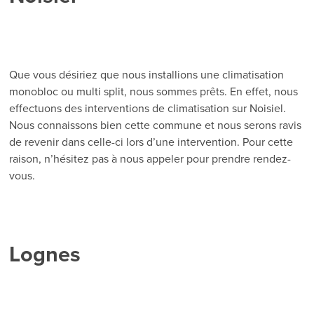
Que vous désiriez que nous installions une climatisation
monobloc ou multi split, nous sommes prêts. En effet, nous
effectuons des interventions de climatisation sur Noisiel.
Nous connaissons bien cette commune et nous serons ravis
de revenir dans celle-ci lors d’une intervention. Pour cette
raison, n’hésitez pas à nous appeler pour prendre rendez-
vous.
Lognes