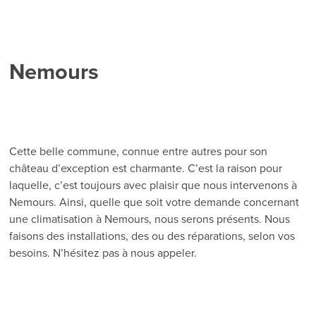
Nemours
Cette belle commune, connue entre autres pour son
château d’exception est charmante. C’est la raison pour
laquelle, c’est toujours avec plaisir que nous intervenons à
Nemours. Ainsi, quelle que soit votre demande concernant
une climatisation à Nemours, nous serons présents. Nous
faisons des installations, des ou des réparations, selon vos
besoins. N’hésitez pas à nous appeler.