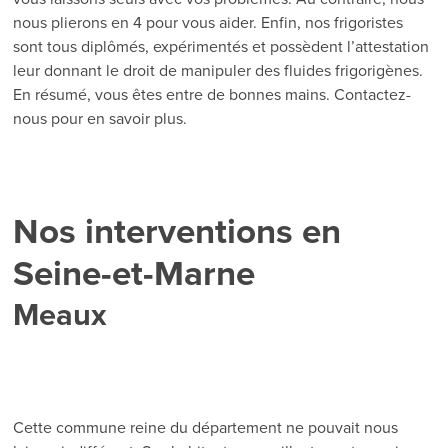
nous plierons en 4 pour vous aider. Enfin, nos frigoristes
sont tous diplômés, expérimentés et possèdent l’attestation
leur donnant le droit de manipuler des fluides frigorigènes.
En résumé, vous êtes entre de bonnes mains. Contactez-
nous pour en savoir plus.
Nos interventions en
Seine-et-Marne
Meaux
Cette commune reine du département ne pouvait nous