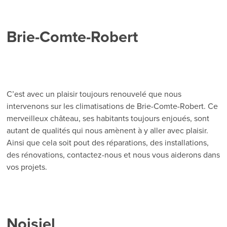
Brie-Comte-Robert
C’est avec un plaisir toujours renouvelé que nous
intervenons sur les climatisations de Brie-Comte-Robert. Ce
merveilleux château, ses habitants toujours enjoués, sont
autant de qualités qui nous amènent à y aller avec plaisir.
Ainsi que cela soit pout des réparations, des installations,
des rénovations, contactez-nous et nous vous aiderons dans
vos projets.
Noisiel