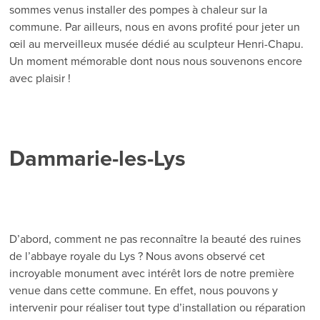
sommes venus installer des pompes à chaleur sur la
commune. Par ailleurs, nous en avons profité pour jeter un
œil au merveilleux musée dédié au sculpteur Henri-Chapu.
Un moment mémorable dont nous nous souvenons encore
avec plaisir !
Dammarie-les-Lys
D’abord, comment ne pas reconnaître la beauté des ruines
de l’abbaye royale du Lys ? Nous avons observé cet
incroyable monument avec intérêt lors de notre première
venue dans cette commune. En effet, nous pouvons y
intervenir pour réaliser tout type d’installation ou réparation