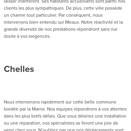
laisser indifférent. Ses habitants accueillants sont parmi nos
clients les plus sympathiques. De plus, cette ville possède
un charme tout particulier. Par conséquent, nous
intervenons bien entendu sur Meaux. Notre réactivité et la
grande diversité de nos prestations répondront sans nul
doute à vos exigences.
Chelles
Nous intervenons rapidement sur cette belle commune
bordée par la Marne. Nos équipes répondrons à vos attentes
dans les plus brefs délais. Que vous désiriez une installation
ou une réparation, nos spécialistes se feront une joie de
venir chez vous. N’oubliez pas que nos déplacements sont