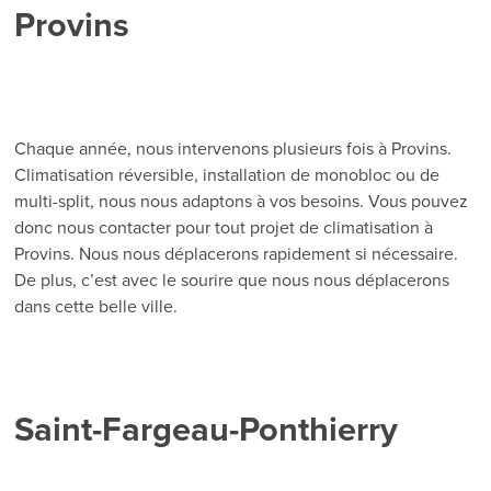
Provins
Chaque année, nous intervenons plusieurs fois à Provins.
Climatisation réversible, installation de monobloc ou de
multi-split, nous nous adaptons à vos besoins. Vous pouvez
donc nous contacter pour tout projet de climatisation à
Provins. Nous nous déplacerons rapidement si nécessaire.
De plus, c’est avec le sourire que nous nous déplacerons
dans cette belle ville.
Saint-Fargeau-Ponthierry