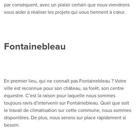
par conséquent, avec un plaisir certain que nous viendrons
vous aider à réaliser les projets qui vous tiennent à cœur.
Fontainebleau
En premier lieu, qui ne connaît pas Fontainebleau ? Votre
ville est reconnue pour son château, sa forêt, son centre
équestre. C’est la raison pour laquelle nous sommes
toujours ravis d’intervenir sur Fontainebleau. Quel que soit
le travail de climatisation sur cette commune, nous sommes
disponibles. De plus, nous serons sur place rapidement si
besoin.