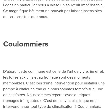
Loges en particulier nous a laissé un souvenir impérissable.
Ce magnifique bâtiment ne pouvait pas laisser insensibles
des artisans tels que nous.
Coulommiers
D’abord, cette commune est celle de l’art de vivre. En effet,
les foires aux vins et au fromage sont des moments
mémorables. C’est lors d’une intervention pour installer une
pompe à chaleur air/air que nous sommes tombés sur l’une
de ces foires. Nous sommes repartis avec quelques
fromages très gouteux. C’est donc avec plaisir que nous
intervenons sur tout type de climatisation à Coulommiers.