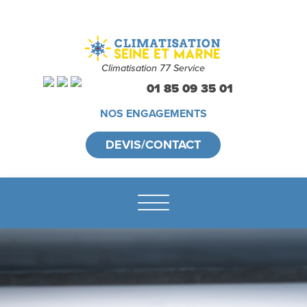
Climatisation 77 Service
01 85 09 35 01
NOS ENGAGEMENTS
DEVIS/CONTACT