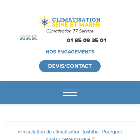
Climatisation 77 Service
01 85 09 35 01
NOS ENGAGEMENTS
DEVIS/CONTACT
«
Installation de climatisation Toshiba : Pourquoi
choisir cette marque ?