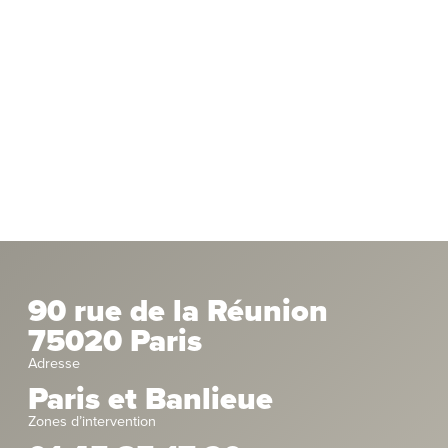
90 rue de la Réunion
75020 Paris
Adresse
Paris et Banlieue
Zones d’intervention