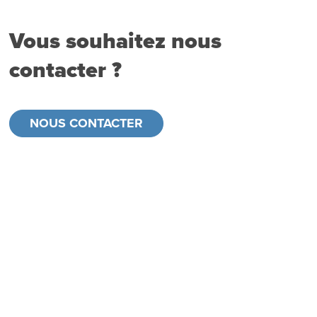
Vous souhaitez nous
contacter ?
NOUS CONTACTER