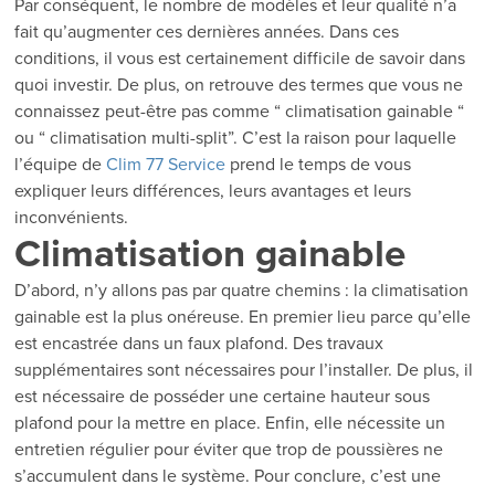
Par conséquent, le nombre de modèles et leur qualité n’a
fait qu’augmenter ces dernières années. Dans ces
conditions, il vous est certainement difficile de savoir dans
quoi investir. De plus, on retrouve des termes que vous ne
connaissez peut-être pas comme “ climatisation gainable “
ou “ climatisation multi-split”. C’est la raison pour laquelle
l’équipe de
Clim 77 Service
prend le temps de vous
expliquer leurs différences, leurs avantages et leurs
inconvénients.
Climatisation gainable
D’abord, n’y allons pas par quatre chemins : la climatisation
gainable est la plus onéreuse. En premier lieu parce qu’elle
est encastrée dans un faux plafond. Des travaux
supplémentaires sont nécessaires pour l’installer. De plus, il
est nécessaire de posséder une certaine hauteur sous
plafond pour la mettre en place. Enfin, elle nécessite un
entretien régulier pour éviter que trop de poussières ne
s’accumulent dans le système. Pour conclure, c’est une