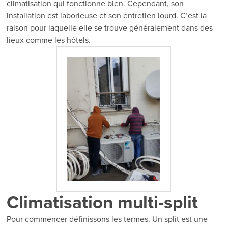
climatisation qui fonctionne bien. Cependant, son
installation est laborieuse et son entretien lourd. C’est la
raison pour laquelle elle se trouve généralement dans des
lieux comme les hôtels.
Climatisation multi-split
Pour commencer définissons les termes. Un split est une