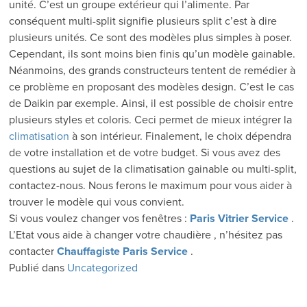
unité. C’est un groupe extérieur qui l’alimente. Par
conséquent multi-split signifie plusieurs split c’est à dire
plusieurs unités. Ce sont des modèles plus simples à poser.
Cependant, ils sont moins bien finis qu’un modèle gainable.
Néanmoins, des grands constructeurs tentent de remédier à
ce problème en proposant des modèles design. C’est le cas
de Daikin par exemple. Ainsi, il est possible de choisir entre
plusieurs styles et coloris. Ceci permet de mieux intégrer la
climatisation
à son intérieur. Finalement, le choix dépendra
de votre installation et de votre budget. Si vous avez des
questions au sujet de la climatisation gainable ou multi-split,
contactez-nous. Nous ferons le maximum pour vous aider à
trouver le modèle qui vous convient.
Si vous voulez changer vos fenêtres :
Paris Vitrier Service
.
L’Etat vous aide à changer votre chaudière , n’hésitez pas
contacter
Chauffagiste Paris Service
.
Publié dans
Uncategorized