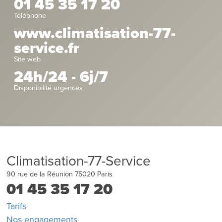
01 45 35 17 20
Téléphone
www.climatisation-77-
service.fr
Site web
24h/24 - 6j/7
Disponibilité urgences
Climatisation-77-Service
90 rue de la Réunion
75020
Paris
01 45 35 17 20
Tarifs
Nos engagements