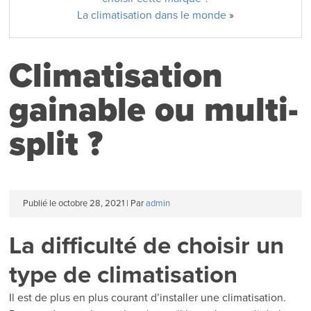
La climatisation dans le monde
»
Climatisation
gainable ou multi-
split ?
Publié le
octobre 28, 2021
|
Par
admin
La difficulté de choisir un
type de climatisation
Il est de plus en plus courant d’installer une climatisation.